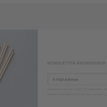
NEWSLETTER ABONNIEREN U
E-Mail Adresse
Diese Seite wird von reCAPTCHA gesichert, G
Weitere Informationen finden Sie in unseren