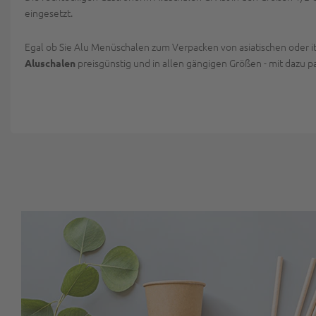
eingesetzt.
Egal ob Sie Alu Menüschalen zum Verpacken von asiatischen oder it
preisgünstig und in allen gängigen Größen - mit dazu 
Aluschalen