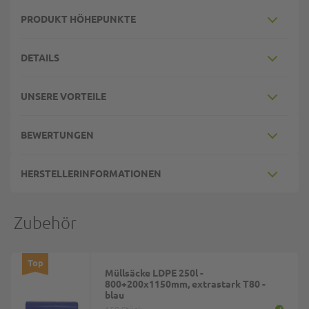
PRODUKT HÖHEPUNKTE
DETAILS
UNSERE VORTEILE
BEWERTUNGEN
HERSTELLERINFORMATIONEN
Zubehör
Top
Müllsäcke LDPE 250l -
800+200x1150mm, extrastark T80 -
blau