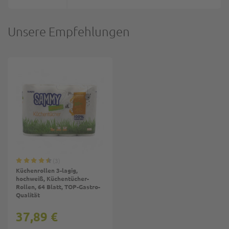
Unsere Empfehlungen
3
Küchenrollen 3-lagig,
hochweiß, Küchentücher-
Rollen, 64 Blatt, TOP-Gastro-
Qualität
37,89 €