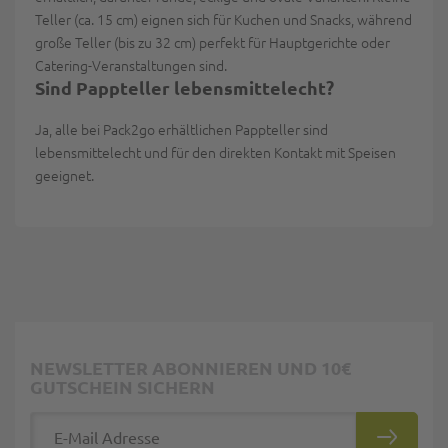
Teller (ca. 15 cm) eignen sich für Kuchen und Snacks, während
große Teller (bis zu 32 cm) perfekt für Hauptgerichte oder
Catering-Veranstaltungen sind.
Sind Pappteller lebensmittelecht?
Ja, alle bei Pack2go erhältlichen Pappteller sind
lebensmittelecht und für den direkten Kontakt mit Speisen
geeignet.
NEWSLETTER ABONNIEREN UND 10€
GUTSCHEIN SICHERN
E-Mail Adresse