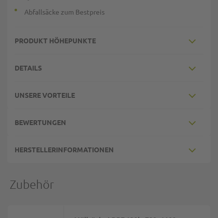
Abfallsäcke zum Bestpreis
PRODUKT HÖHEPUNKTE
DETAILS
UNSERE VORTEILE
BEWERTUNGEN
HERSTELLERINFORMATIONEN
Zubehör