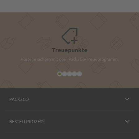
Treuepunkte
Vorteile sichern mit dem Pack2Go-Treueprogramm.
PACK2GO
BESTELLPROZESS