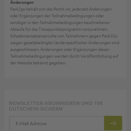
Änderungen
Pack2go behält sich das Recht vor, jederzeit Änderungen
oder Ergänzungen der Teilnahmebedingungen oder
sonstiger in den Teilnahmebedingungen beschriebener
Abläufe für das Treuepunkteprogramm vorzunehmen.
Schadensersatzansprüche von Teilnehmern gegen Pack2Go
wegen gesetzbedingter länderspezifischer Änderungen sind
ausgeschlossen. Änderungen oder Ergänzungen dieser
Teilnahmebedingungen werden durch Veröffentlichung auf
der Website bekannt gegeben.
NEWSLETTER ABONNIEREN UND 10€
GUTSCHEIN SICHERN
E-Mail Adresse
ABONNIE