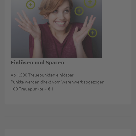
Einlösen und Sparen
Ab 1.500 Treuepunkten einlösbar
Punkte werden direkt vom Warenwert abgezogen
100 Treuepunkte = € 1