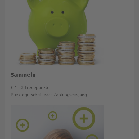
Sammeln
€ 1 = 3 Treuepunkte
Punktegutschrift nach Zahlungseingang