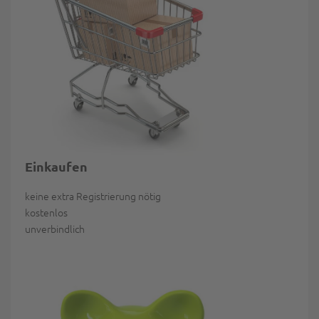
Einkaufen
keine extra Registrierung nötig
kostenlos
unverbindlich