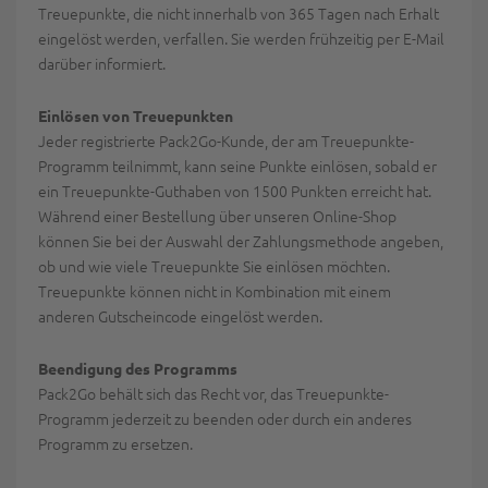
Treuepunkte, die nicht innerhalb von 365 Tagen nach Erhalt
eingelöst werden, verfallen. Sie werden frühzeitig per E-Mail
darüber informiert.
Einlösen von Treuepunkten
Jeder registrierte Pack2Go-Kunde, der am Treuepunkte-
Programm teilnimmt, kann seine Punkte einlösen, sobald er
ein Treuepunkte-Guthaben von 1500 Punkten erreicht hat.
Während einer Bestellung über unseren Online-Shop
können Sie bei der Auswahl der Zahlungsmethode angeben,
ob und wie viele Treuepunkte Sie einlösen möchten.
Treuepunkte können nicht in Kombination mit einem
anderen Gutscheincode eingelöst werden.
Beendigung des Programms
Pack2Go behält sich das Recht vor, das Treuepunkte-
Programm jederzeit zu beenden oder durch ein anderes
Programm zu ersetzen.