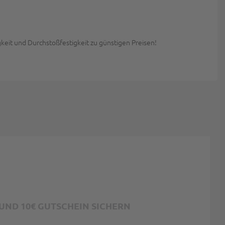
keit und Durchstoßfestigkeit zu günstigen Preisen!
ND 10€ GUTSCHEIN SICHERN