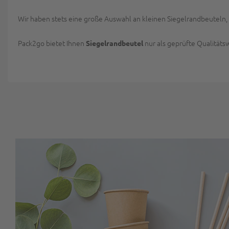
Wir haben stets eine große Auswahl an kleinen Siegelrandbeuteln
Pack2go bietet Ihnen
nur als geprüfte Qualitäts
Siegelrandbeutel