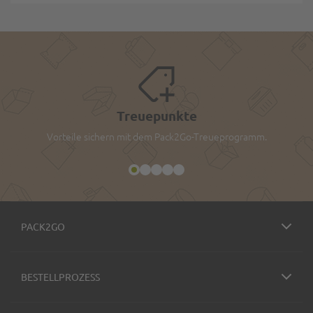
Treuepunkte
Vorteile sichern mit dem Pack2Go-Treueprogramm.
PACK2GO
BESTELLPROZESS