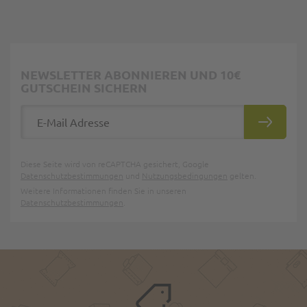
NEWSLETTER ABONNIEREN UND 10€
GUTSCHEIN SICHERN
E-Mail Adresse
ABONNIE
Diese Seite wird von reCAPTCHA gesichert, Google
Datenschutzbestimmungen
und
Nutzungsbedingungen
gelten.
Weitere Informationen finden Sie in unseren
Datenschutzbestimmungen
.