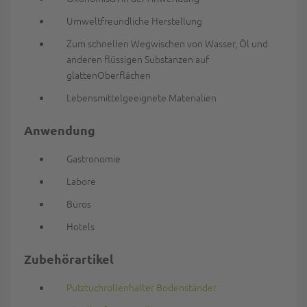
Umweltfreundliche Herstellung
Zum schnellen Wegwischen von Wasser, Öl und
anderen flüssigen Substanzen auf
glattenOberflächen
Lebensmittelgeeignete Materialien
Anwendung
Gastronomie
Labore
Büros
Hotels
Zubehörartikel
Putztuchrollenhalter Bodenständer