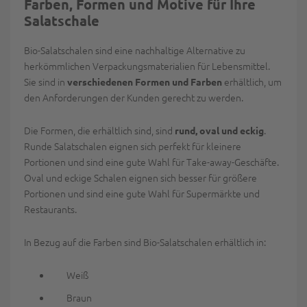
Farben, Formen und Motive für Ihre
Salatschale
Bio-Salatschalen sind eine nachhaltige Alternative zu
herkömmlichen Verpackungsmaterialien für Lebensmittel.
Sie sind in
erhältlich, um
verschiedenen Formen und Farben
den Anforderungen der Kunden gerecht zu werden.
Die Formen, die erhältlich sind, sind
.
rund, oval und eckig
Runde Salatschalen eignen sich perfekt für kleinere
Portionen und sind eine gute Wahl für Take-away-Geschäfte.
Oval und eckige Schalen eignen sich besser für größere
Portionen und sind eine gute Wahl für Supermärkte und
Restaurants.
In Bezug auf die Farben sind Bio-Salatschalen erhältlich in:
Weiß
Braun