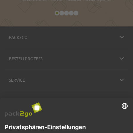
PACK2GO
BESTELLPROZESS
SERVICE
ZAHLUNGSMETHODEN