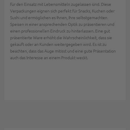
für den Einsatz mit Lebensmitteln zugelassen sind. Diese
Verpackungen eignen sich perfekt für Snacks, Kuchen oder
Sushi und ermöglichen es Ihnen, Ihre selbstgemachten
Speisen in einer ansprechenden Optik zu präsentieren und
einen professionellen Eindruck zu hinterlassen. Eine gut
präsentierte Ware erhöht die Wahrscheinlichkeit, dass sie
gekauft oder an Kunden weitergegeben wird. Es ist zu
beachten, dass das Auge mitisst und eine gute Präsentation
auch das Interesse an einem Produkt weckt.