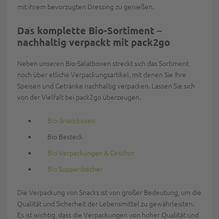
mit ihrem bevorzugten Dressing zu genießen.
Das komplette Bio-Sortiment –
nachhaltig verpackt mit pack2go
Neben unseren Bio-Salatboxen streckt sich das Sortiment
noch über etliche Verpackungsartikel, mit denen Sie Ihre
Speisen und Getränke nachhaltig verpacken. Lassen Sie sich
von der Vielfalt bei pack2go überzeugen.
Bio-Snackboxen
Bio Besteck
Bio Verpackungen & Geschirr
Bio Suppenbecher
Die Verpackung von Snacks ist von großer Bedeutung, um die
Qualität und Sicherheit der Lebensmittel zu gewährleisten.
Es ist wichtig, dass die Verpackungen von hoher Qualität und