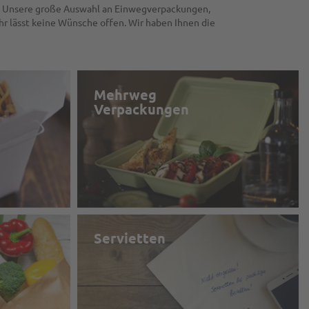
 — Unsere große Auswahl an Einwegverpackungen,
r lässt keine Wünsche offen. Wir haben Ihnen die
Mehrweg
Verpackungen
Servietten