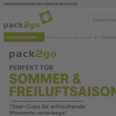
GASTRONOMIEBEDARF GÜNSTIG BESTELLEN
Suche
ALLE KATEGORIEN
Bio Verpackung & Bio Geschirr
Trinkbech