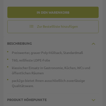
IN DEN WARENKORB
Zur Bestellliste hinzufügen
BESCHREIBUNG
Preiswerter, grauer Poly-Müllsack, Standardmaß
T60, reißfeste LDPE-Folie
klassischer Einsatz in Gastronomie, Küchen, WCs und
öffentlichen Räumen
pack2go bietet Ihnen ausschließlich zuverlässige
Qualitätsware.
PRODUKT HÖHEPUNKTE