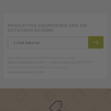
NEWSLETTER ABONNIEREN UND 10€
GUTSCHEIN SICHERN
E-Mail Adresse
ABONNIE
Diese Seite wird von reCAPTCHA gesichert, Google
Datenschutzbestimmungen
und
Nutzungsbedingungen
gelten.
Weitere Informationen finden Sie in unseren
Datenschutzbestimmungen
.