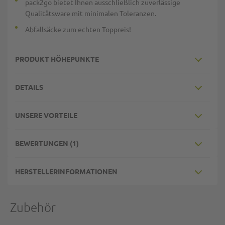
pack2go bietet Ihnen ausschließlich zuverlässige
Qualitätsware mit minimalen Toleranzen.
Abfallsäcke zum echten Toppreis!
PRODUKT HÖHEPUNKTE
DETAILS
UNSERE VORTEILE
BEWERTUNGEN
1
HERSTELLERINFORMATIONEN
Zubehör