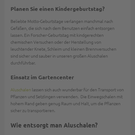
Planen Sie einen Kindergeburtstag?
Beliebte Motto-Geburtstage verlangen manchmal nach
Gefäßen, die sich nach dem Benutzen einfach entsorgen
lassen. Ein Forscher-Geburtstag mit kindgerechten
chemischen Versuchen oder der Herstellung von
leuchtender Knete, Schleim und kleinen Brennversuchen
sind sicher und sauber in unseren großen
Aluschalen
durchführbar.
Einsatz im Gartencenter
Aluschalen
lassen sich auch wunderbar für den Transport von
Pflanzen und Setzlingen verwenden. Die Einwegschalen mit
hohem Rand geben genug Raum und Halt, um die Pflanzen
sicher zu transportieren.
Wie entsorgt man Aluschalen?