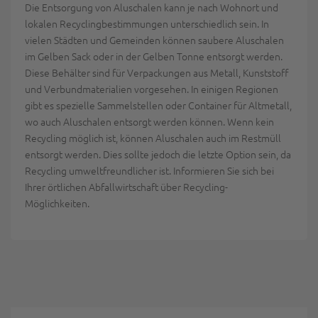
Die Entsorgung von Aluschalen kann je nach Wohnort und
lokalen Recyclingbestimmungen unterschiedlich sein. In
vielen Städten und Gemeinden können saubere Aluschalen
im Gelben Sack oder in der Gelben Tonne entsorgt werden.
Diese Behälter sind für Verpackungen aus Metall, Kunststoff
und Verbundmaterialien vorgesehen. In einigen Regionen
gibt es spezielle Sammelstellen oder Container für Altmetall,
wo auch Aluschalen entsorgt werden können. Wenn kein
Recycling möglich ist, können Aluschalen auch im Restmüll
entsorgt werden. Dies sollte jedoch die letzte Option sein, da
Recycling umweltfreundlicher ist. Informieren Sie sich bei
Ihrer örtlichen Abfallwirtschaft über Recycling-
Möglichkeiten.