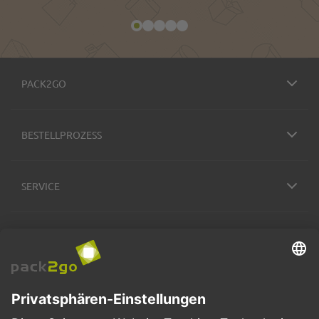
PACK2GO
BESTELLPROZESS
SERVICE
ZAHLUNGSMETHODEN