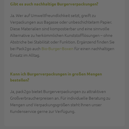
Gibt es auch nachhaltige Burgerverpackungen?
Ja. Wer auf Umweltfreundlichkeit setzt, greift zu
Verpackungen aus Bagasse oder unbeschichtetem Papier.
Diese Materialien sind kompostierbar und eine sinnvolle
Alternative zu herkömmlichen Kunststofflösungen – ohne
Abstriche bei Stabilität oder Funktion. Ergänzend finden Sie
bei Pack2go auch
Bio-Burger-Boxen
für einen nachhaltigen
Einsatz im Alltag.
Kann ich Burgerverpackungen in großen Mengen
bestellen?
Ja, pack2go bietet Burgerverpackungen zu attraktiven
Großverbraucherpreisen an. Für individuelle Beratung zu
Mengen und Verpackungsgrößen steht Ihnen unser
Kundenservice gerne zur Verfügung.