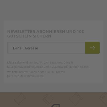
NEWSLETTER ABONNIEREN UND 10€
GUTSCHEIN SICHERN
E-Mail Adresse
ABONNIE
Diese Seite wird von reCAPTCHA gesichert, Google
Datenschutzbestimmungen
und
Nutzungsbedingungen
gelten.
Weitere Informationen finden Sie in unseren
Datenschutzbestimmungen
.