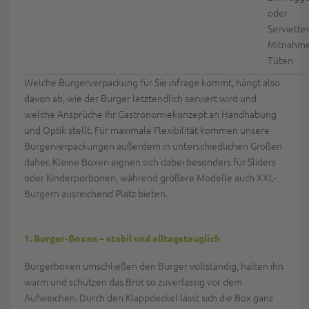
oder
Servietten
Mitnahme
Tüten
Welche Burgerverpackung für Sie infrage kommt, hängt also
davon ab, wie der Burger letztendlich serviert wird und
welche Ansprüche Ihr Gastronomiekonzept an Handhabung
und Optik stellt. Für maximale Flexibilität kommen unsere
Burgerverpackungen außerdem in unterschiedlichen Größen
daher. Kleine Boxen eignen sich dabei besonders für Sliders
oder Kinderportionen, während größere Modelle auch XXL-
Burgern ausreichend Platz bieten.
1. Burger-Boxen – stabil und alltagstauglich
Burgerboxen umschließen den Burger vollständig, halten ihn
warm und schützen das Brot so zuverlässig vor dem
Aufweichen. Durch den Klappdeckel lässt sich die Box ganz