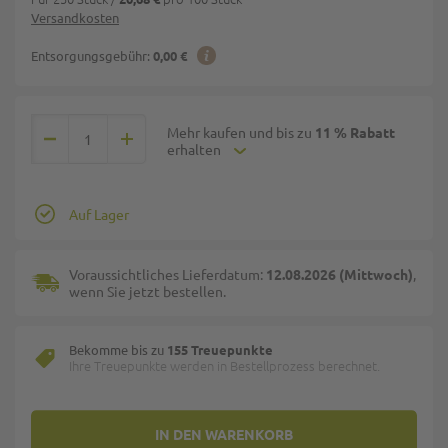
Versandkosten
Entsorgungsgebühr:
0,00 €
Mehr kaufen und bis zu
11 % Rabatt
erhalten
Auf Lager
Voraussichtliches Lieferdatum:
12.08.2026 (Mittwoch)
,
wenn Sie jetzt bestellen.
Bekomme bis zu
155 Treuepunkte
Ihre Treuepunkte werden in Bestellprozess berechnet.
IN DEN WARENKORB