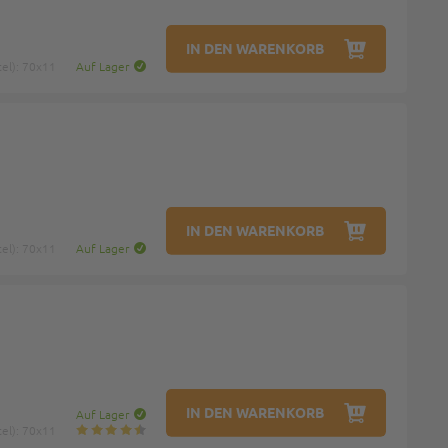
IN DEN WARENKORB
el): 70x11
Auf Lager
IN DEN WARENKORB
el): 70x11
Auf Lager
IN DEN WARENKORB
Auf Lager
el): 70x11