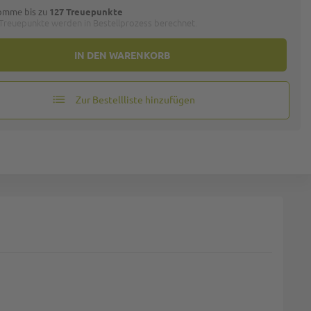
omme bis zu
127 Treuepunkte
 Treuepunkte werden in Bestellprozess berechnet.
IN DEN WARENKORB
Zur Bestellliste hinzufügen