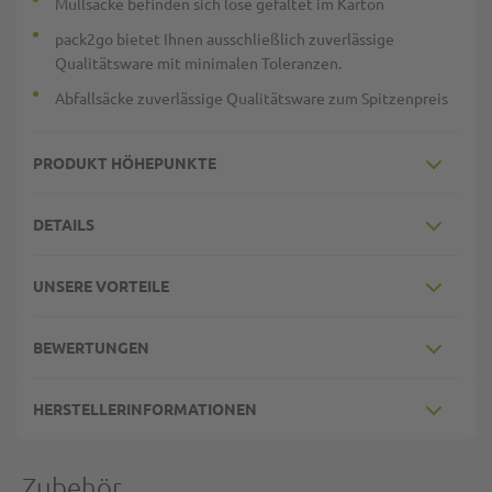
Müllsäcke befinden sich lose gefaltet im Karton
pack2go bietet Ihnen ausschließlich zuverlässige
Qualitätsware mit minimalen Toleranzen.
Abfallsäcke zuverlässige Qualitätsware zum Spitzenpreis
PRODUKT HÖHEPUNKTE
DETAILS
UNSERE VORTEILE
BEWERTUNGEN
HERSTELLERINFORMATIONEN
Zubehör