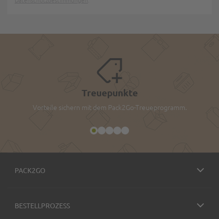
Treuepunkte
Vorteile sichern mit dem Pack2Go-Treueprogramm.
PACK2GO
BESTELLPROZESS