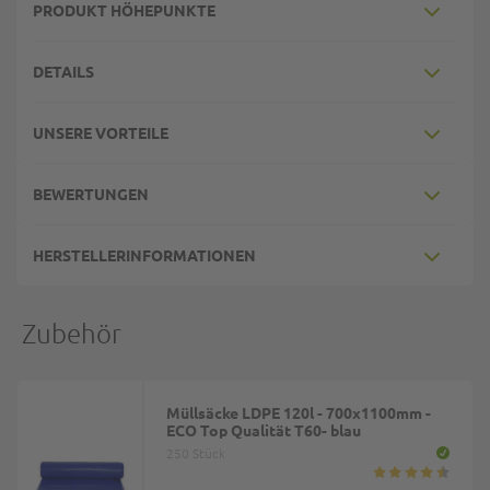
PRODUKT HÖHEPUNKTE
DETAILS
UNSERE VORTEILE
BEWERTUNGEN
HERSTELLERINFORMATIONEN
Zubehör
Müllsäcke LDPE 120l - 700x1100mm -
ECO Top Qualität T60- blau
250 Stück