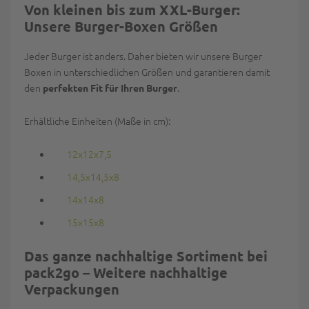
Von kleinen bis zum XXL-Burger:
Unsere Burger-Boxen Größen
Jeder Burger ist anders. Daher bieten wir unsere Burger
Boxen in unterschiedlichen Größen und garantieren damit
den
.
perfekten Fit für Ihren Burger
Erhältliche Einheiten (Maße in cm):
12x12x7,5
14,5x14,5x8
14x14x8
15x15x8
Das ganze nachhaltige Sortiment bei
pack2go – Weitere nachhaltige
Verpackungen