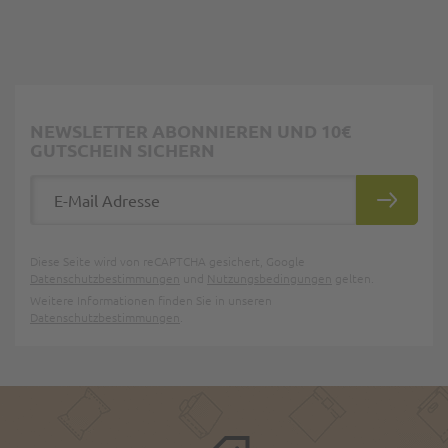
NEWSLETTER ABONNIEREN UND 10€
GUTSCHEIN SICHERN
E-Mail Adresse
ABONNIE
Diese Seite wird von reCAPTCHA gesichert, Google
Datenschutzbestimmungen
und
Nutzungsbedingungen
gelten.
Weitere Informationen finden Sie in unseren
Datenschutzbestimmungen
.