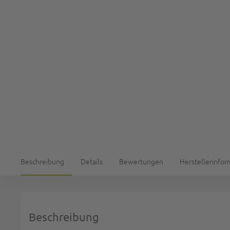
Beschreibung
Details
Bewertungen
Herstellerinfo
Beschreibung