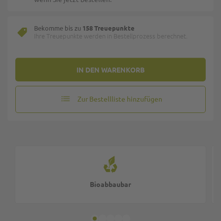
Bekomme bis zu
158 Treuepunkte
Ihre Treuepunkte werden in Bestellprozess berechnet.
IN DEN WARENKORB
Zur Bestellliste hinzufügen
Bioabbaubar