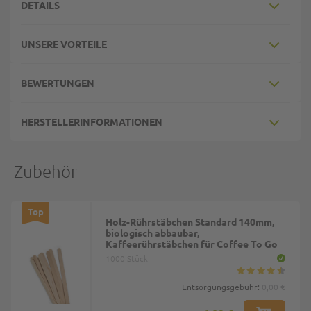
DETAILS
UNSERE VORTEILE
BEWERTUNGEN
HERSTELLERINFORMATIONEN
Zubehör
Top
Holz-Rührstäbchen Standard 140mm,
biologisch abbaubar,
Kaffeerührstäbchen für Coffee To Go
1000 Stück
Entsorgungsgebühr:
0,00 €