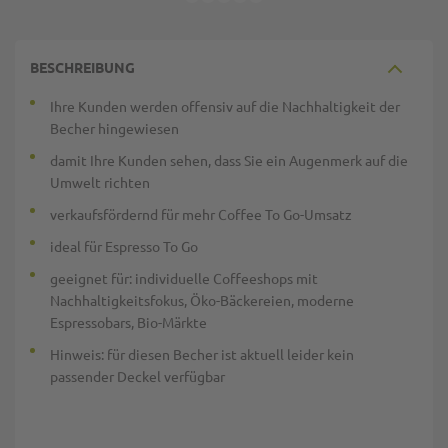
BESCHREIBUNG
Ihre Kunden werden offensiv auf die Nachhaltigkeit der
Becher hingewiesen
damit Ihre Kunden sehen, dass Sie ein Augenmerk auf die
Umwelt richten
verkaufsfördernd für mehr Coffee To Go-Umsatz
ideal für Espresso To Go
geeignet für: individuelle Coffeeshops mit
Nachhaltigkeitsfokus, Öko-Bäckereien, moderne
Espressobars, Bio-Märkte
Hinweis: für diesen Becher ist aktuell leider kein
passender Deckel verfügbar