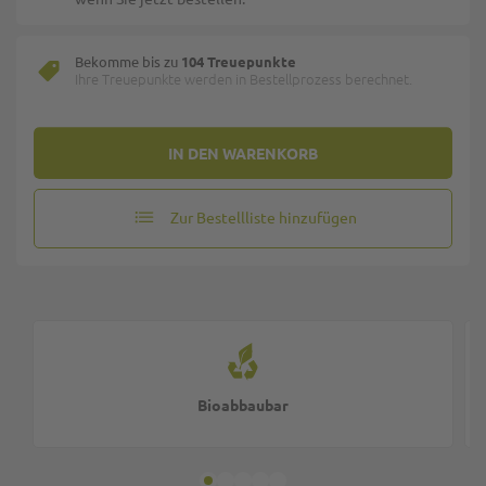
Bekomme bis zu
104 Treuepunkte
Ihre Treuepunkte werden in Bestellprozess berechnet.
IN DEN WARENKORB
Zur Bestellliste hinzufügen
Bioabbaubar