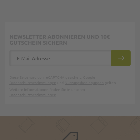
NEWSLETTER ABONNIEREN UND 10€
GUTSCHEIN SICHERN
E-Mail Adresse
ABONNIE
Diese Seite wird von reCAPTCHA gesichert, Google
Datenschutzbestimmungen
und
Nutzungsbedingungen
gelten.
Weitere Informationen finden Sie in unseren
Datenschutzbestimmungen
.