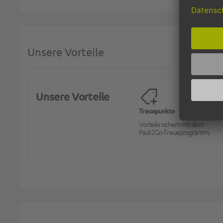
Unsere Vorteile
Unsere Vorteile
Treuepunkte
Vorteile sichern mit dem
Pack2Go-Treueprogramm.