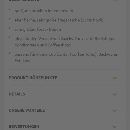
groß, mit stabilen Innenhenkeln
eher flache, sehr große Tragetasche (25cm hoch)
sehr großer, fester Boden
ideal für den Verkauf von Snacks, Torten, für Backshops,
Konditoreien und Coffeeshops
passend für kleine Cup Carrier (Coffee To Go), Backwaren,
Feinkost
PRODUKT HÖHEPUNKTE
DETAILS
UNSERE VORTEILE
BEWERTUNGEN