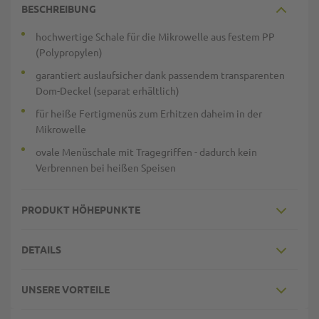
BESCHREIBUNG
hochwertige Schale für die Mikrowelle aus festem PP
(Polypropylen)
garantiert auslaufsicher dank passendem transparenten
Dom-Deckel (separat erhältlich)
für heiße Fertigmenüs zum Erhitzen daheim in der
Mikrowelle
ovale Menüschale mit Tragegriffen - dadurch kein
Verbrennen bei heißen Speisen
PRODUKT HÖHEPUNKTE
DETAILS
UNSERE VORTEILE