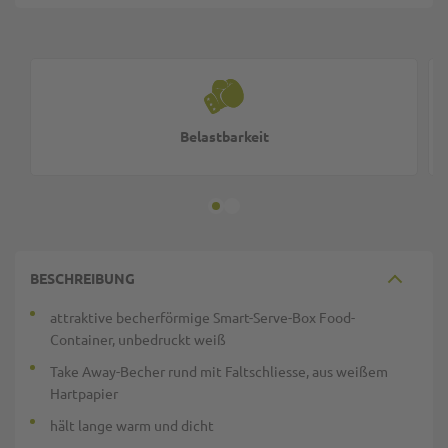
Belastbarkeit
BESCHREIBUNG
attraktive becherförmige Smart-Serve-Box Food-
Container, unbedruckt weiß
Take Away-Becher rund mit Faltschliesse, aus weißem
Hartpapier
hält lange warm und dicht