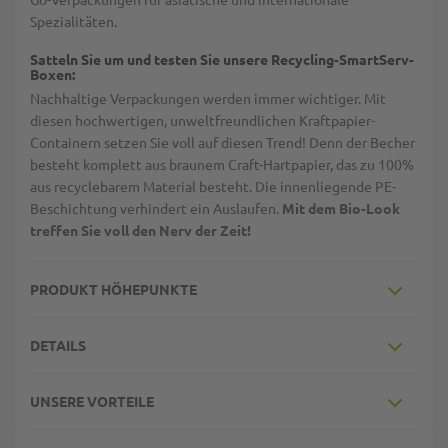
Spezialitäten.
Satteln Sie um und testen Sie unsere Recycling-SmartServ-
Boxen:
Nachhaltige Verpackungen werden immer wichtiger. Mit
diesen hochwertigen, unweltfreundlichen Kraftpapier-
Containern setzen Sie voll auf diesen Trend! Denn der Becher
besteht komplett aus braunem Craft-Hartpapier, das zu 100%
aus recyclebarem Material besteht. Die innenliegende PE-
Beschichtung verhindert ein Auslaufen.
Mit dem Bio-Look
treffen Sie voll den Nerv der Zeit!
PRODUKT HÖHEPUNKTE
DETAILS
UNSERE VORTEILE