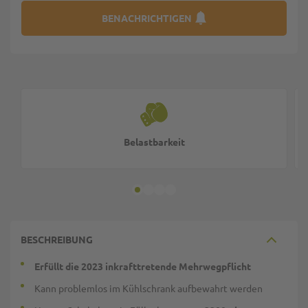
BENACHRICHTIGEN
Belastbarkeit
BESCHREIBUNG
Erfüllt die 2023 inkrafttretende Mehrwegpflicht
Kann problemlos im Kühlschrank aufbewahrt werden