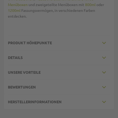
Menüboxen
und zweigeteilte Menüboxen mit
800ml
oder
1200ml
Fassungsvermögen, in verschiedenen Farben
entdecken.
PRODUKT HÖHEPUNKTE
DETAILS
UNSERE VORTEILE
BEWERTUNGEN
HERSTELLERINFORMATIONEN