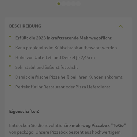
BESCHREIBUNG
Erfüllt die 2023 inkrafttretende Mehrwegpflicht
Kann problemlos im Kühlschrank aufbewahrt werden
Höhe von Unterteil und Deckel je 2,45cm
Sehr stabil und äußerst fettdicht
Damit die frische Pizza heiß bei Ihren Kunden ankommt
Perfekt für Ihr Restaurant oder Pizza Lieferdienst
Eigenschaften:
Entdecken Sie die revolutionäre
mehrweg Pizzabox "ToGo"
von pack2go! Unsere Pizzabox besteht aus hochwertigem,