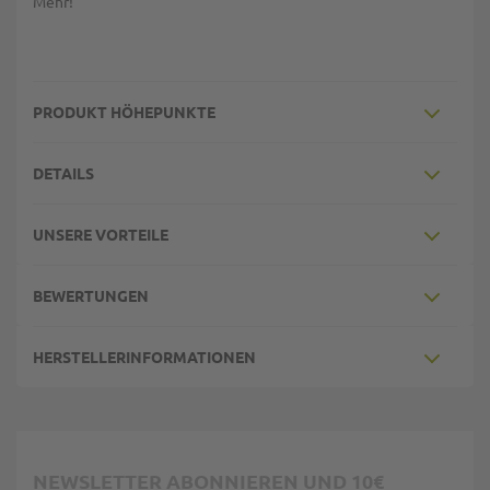
Mehr!
PRODUKT HÖHEPUNKTE
DETAILS
UNSERE VORTEILE
BEWERTUNGEN
HERSTELLERINFORMATIONEN
NEWSLETTER ABONNIEREN UND 10€