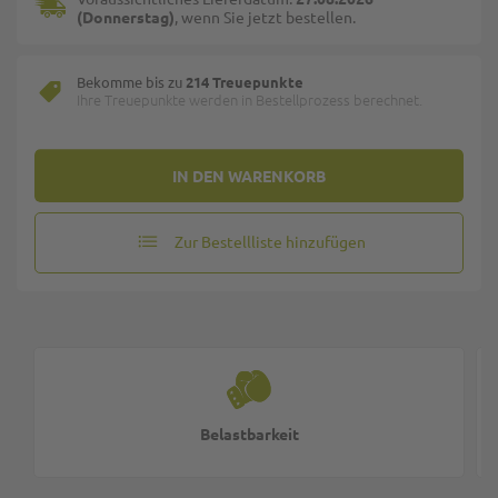
(Donnerstag)
, wenn Sie jetzt bestellen.
Bekomme bis zu
214 Treuepunkte
Ihre Treuepunkte werden in Bestellprozess berechnet.
IN DEN WARENKORB
Zur Bestellliste hinzufügen
Belastbarkeit