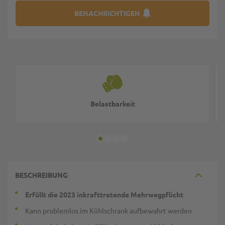
BENACHRICHTIGEN
Belastbarkeit
BESCHREIBUNG
Erfüllt die 2023 inkrafttretende Mehrwegpflicht
Kann problemlos im Kühlschrank aufbewahrt werden