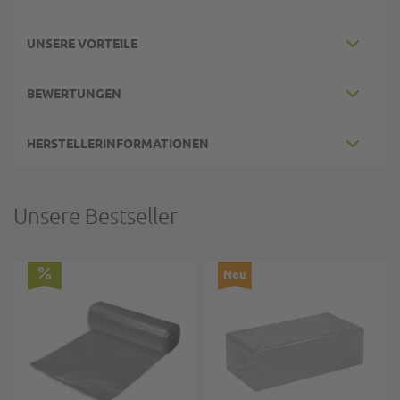
UNSERE VORTEILE
BEWERTUNGEN
HERSTELLERINFORMATIONEN
Unsere Bestseller
Neu