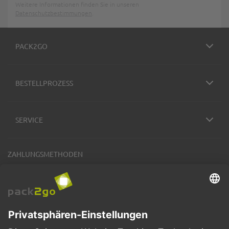
Weitere Informationen finden Sie in unseren
Datenschutzbestimmungen
.
PACK2GO
BESTELLPROZESS
SERVICE
ZAHLUNGSMETHODEN
VERSANDARTEN