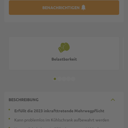
BENACHRICHTIGEN
Belastbarkeit
BESCHREIBUNG
Erfüllt die 2023 inkrafttretende Mehrwegpflicht
Kann problemlos im Kühlschrank aufbewahrt werden