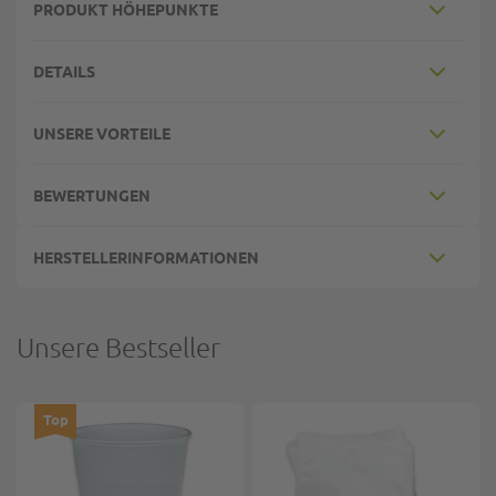
PRODUKT HÖHEPUNKTE
DETAILS
UNSERE VORTEILE
BEWERTUNGEN
HERSTELLERINFORMATIONEN
Unsere Bestseller
Top