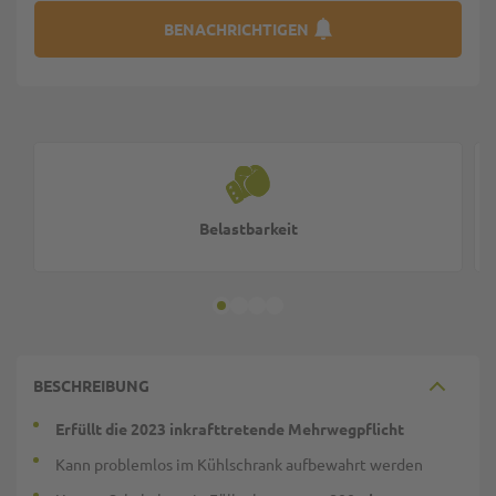
BENACHRICHTIGEN
Belastbarkeit
BESCHREIBUNG
Erfüllt die 2023 inkrafttretende Mehrwegpflicht
Kann problemlos im Kühlschrank aufbewahrt werden