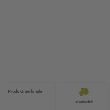
Produktmerkmale
Belastbarkeit