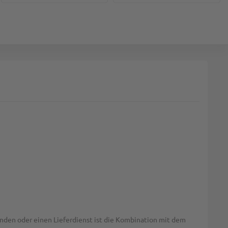
unden oder einen Lieferdienst ist die Kombination mit dem