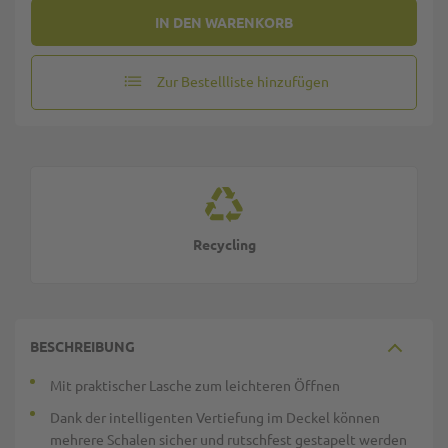
IN DEN WARENKORB
Zur Bestellliste hinzufügen
Recycling
BESCHREIBUNG
Mit praktischer Lasche zum leichteren Öffnen
Dank der intelligenten Vertiefung im Deckel können
mehrere Schalen sicher und rutschfest gestapelt werden