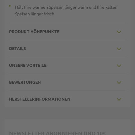
Hält Ihre warmen Speisen länger warm und Ihre kalten
Speisen länger frisch
PRODUKT HÖHEPUNKTE
DETAILS
UNSERE VORTEILE
BEWERTUNGEN
HERSTELLERINFORMATIONEN
NEWSLETTER ABONNIEREN UND 10€