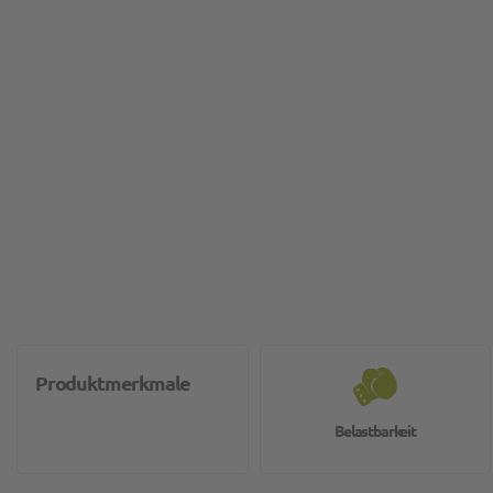
Produktmerkmale
Belastbarkeit