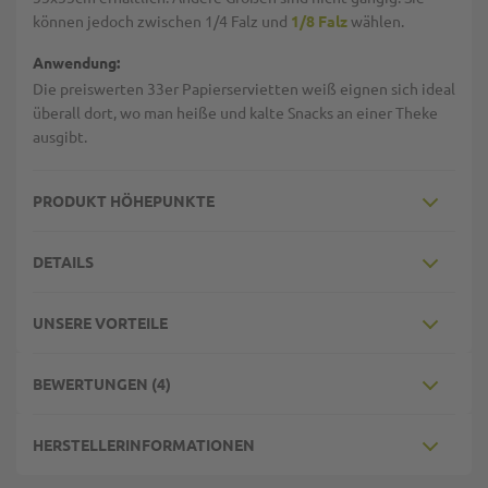
können jedoch zwischen 1/4 Falz und
1/8 Falz
wählen.
Anwendung:
Die preiswerten 33er Papierservietten weiß eignen sich ideal
überall dort, wo man heiße und kalte Snacks an einer Theke
ausgibt.
PRODUKT HÖHEPUNKTE
DETAILS
UNSERE VORTEILE
BEWERTUNGEN
4
HERSTELLERINFORMATIONEN