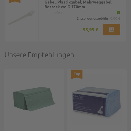
Gabel, Plastikgabel, Mehrweggabel,
Besteck weiß 170mm
2000 Stück
Entsorgungsgebühr:
0,00 €
55,99 €
Unsere Empfehlungen
Top