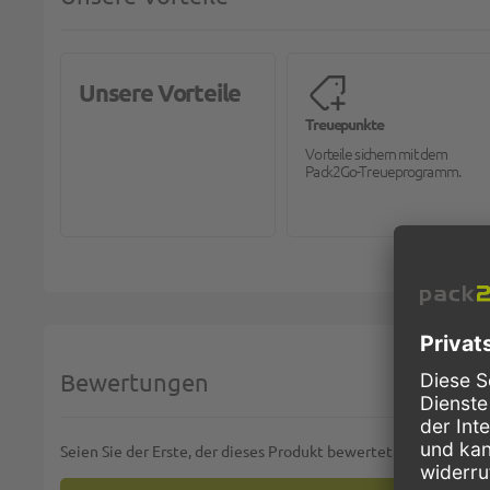
Unsere Vorteile
Treuepunkte
Vorteile sichern mit dem
Pack2Go-Treueprogramm.
Bewertungen
Seien Sie der Erste, der dieses Produkt bewertet