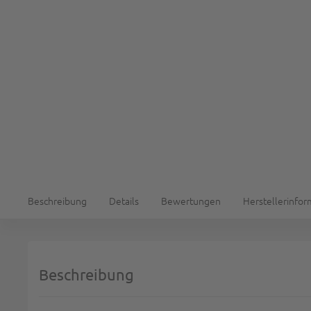
Beschreibung
Details
Bewertungen
Herstellerinfo
Beschreibung