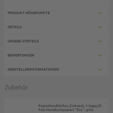
PRODUKT HÖHEPUNKTE
DETAILS
UNSERE VORTEILE
BEWERTUNGEN
HERSTELLERINFORMATIONEN
Zubehör
Papierhandtücher, Zickzack, 1-lagig (Z-
Falz-Handtuchpapier) "Eco", grün