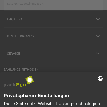
Datenschutzbestimmungen
.
PACK2GO
BESTELLPROZESS
SERVICE
ZAHLUNGSMETHODEN
VERSANDARTEN