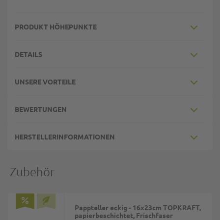
PRODUKT HÖHEPUNKTE
DETAILS
UNSERE VORTEILE
BEWERTUNGEN
HERSTELLERINFORMATIONEN
Zubehör
Pappteller eckig - 16x23cm TOPKRAFT,
papierbeschichtet, Frischfaser