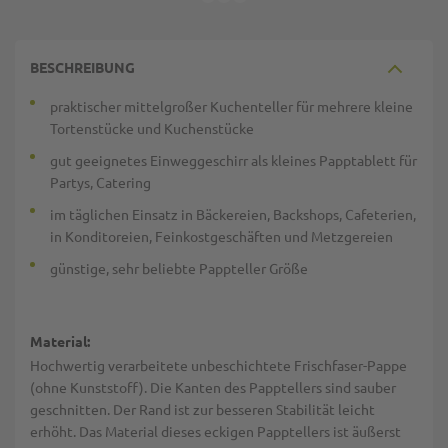
BESCHREIBUNG
praktischer mittelgroßer Kuchenteller für mehrere kleine
Tortenstücke und Kuchenstücke
gut geeignetes Einweggeschirr als kleines Papptablett für
Partys, Catering
im täglichen Einsatz in Bäckereien, Backshops, Cafeterien,
in Konditoreien, Feinkostgeschäften und Metzgereien
günstige, sehr beliebte Pappteller Größe
Material:
Hochwertig verarbeitete unbeschichtete Frischfaser-Pappe
(ohne Kunststoff). Die Kanten des Papptellers sind sauber
geschnitten. Der Rand ist zur besseren Stabilität leicht
erhöht. Das Material dieses eckigen Papptellers ist äußerst