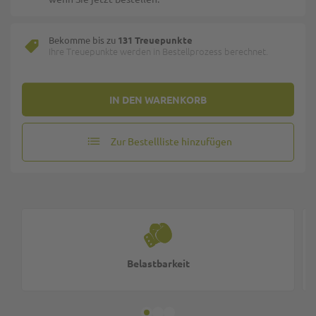
Bekomme bis zu
131 Treuepunkte
Ihre Treuepunkte werden in Bestellprozess berechnet.
IN DEN WARENKORB
Zur Bestellliste hinzufügen
Belastbarkeit