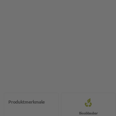
Produktmerkmale
Bioabbaubar