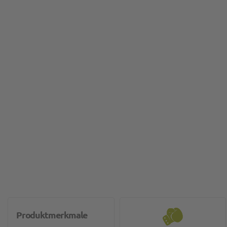
Produktmerkmale