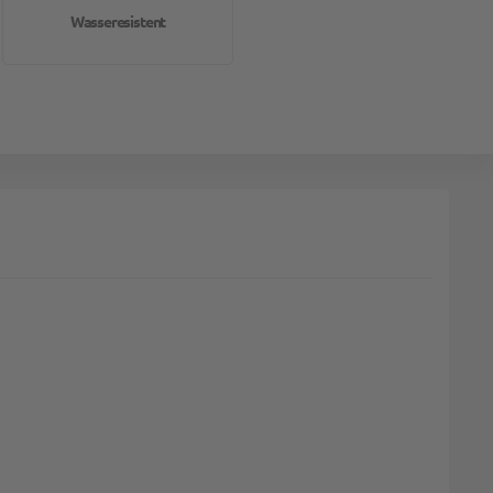
Wasseresistent