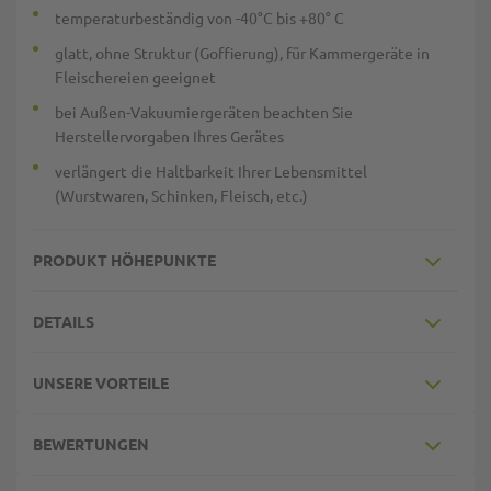
temperaturbeständig von -40°C bis +80° C
glatt, ohne Struktur (Goffierung), für Kammergeräte in
Fleischereien geeignet
bei Außen-Vakuumiergeräten beachten Sie
Herstellervorgaben Ihres Gerätes
verlängert die Haltbarkeit Ihrer Lebensmittel
(Wurstwaren, Schinken, Fleisch, etc.)
PRODUKT HÖHEPUNKTE
DETAILS
UNSERE VORTEILE
BEWERTUNGEN