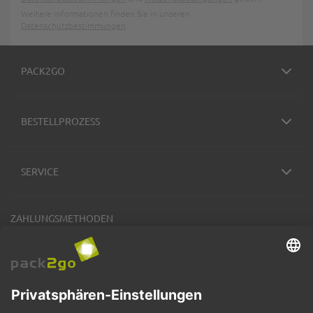
Weitere Informationen finden Sie in unseren
Datenschutzbestimmungen
.
PACK2GO
BESTELLPROZESS
SERVICE
ZAHLUNGSMETHODEN
VERSANDARTEN