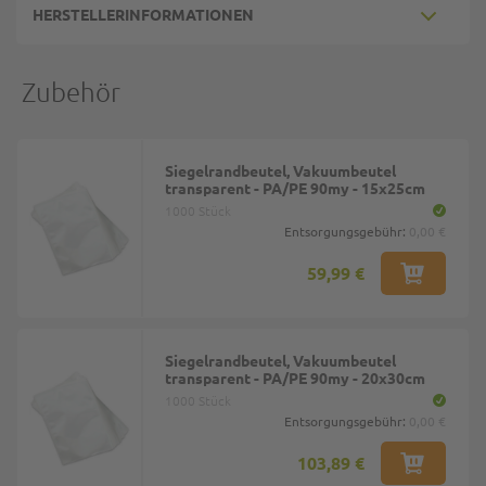
HERSTELLERINFORMATIONEN
Zubehör
Siegelrandbeutel, Vakuumbeutel
transparent - PA/PE 90my - 15x25cm
1000 Stück
Entsorgungsgebühr:
0,00 €
59,99 €
Siegelrandbeutel, Vakuumbeutel
transparent - PA/PE 90my - 20x30cm
1000 Stück
Entsorgungsgebühr:
0,00 €
103,89 €