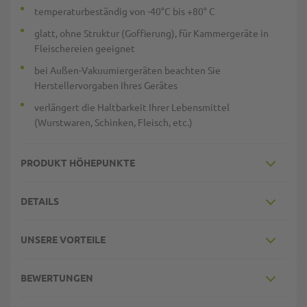
temperaturbeständig von -40°C bis +80° C
glatt, ohne Struktur (Goffierung), für Kammergeräte in
Fleischereien geeignet
bei Außen-Vakuumiergeräten beachten Sie
Herstellervorgaben Ihres Gerätes
verlängert die Haltbarkeit Ihrer Lebensmittel
(Wurstwaren, Schinken, Fleisch, etc.)
PRODUKT HÖHEPUNKTE
DETAILS
UNSERE VORTEILE
BEWERTUNGEN